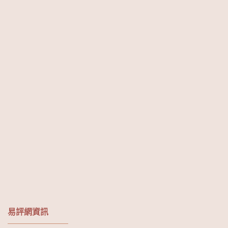
易評網資訊