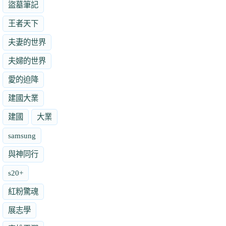
盜墓筆記
王者天下
夫妻的世界
夫婦的世界
愛的迫降
建國大業
建國
大業
samsung
與神同行
s20+
紅粉驚魂
展志學