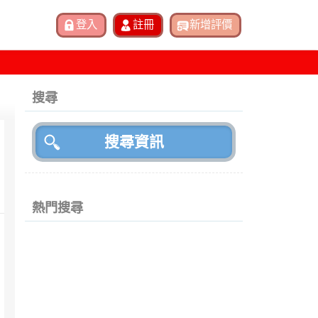
搜尋
熱門搜尋