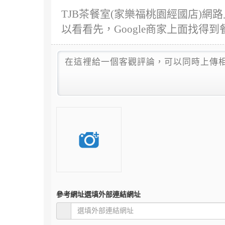
TJB茶餐室(家樂福桃園經國店)網路
以看看先，Google商家上面找得到
參考網址
選填外部連結網址