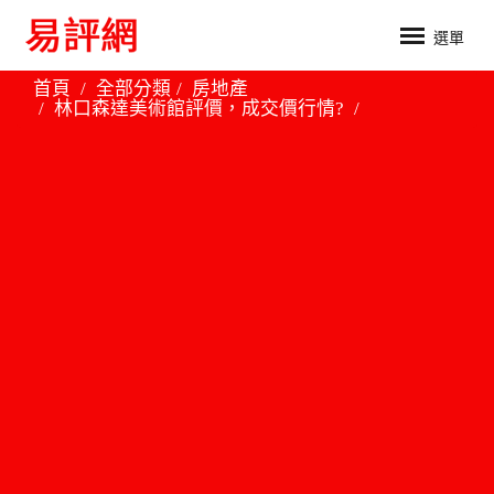
選單
首頁
全部分類
房地產
林口森達美術館評價，成交價行情?