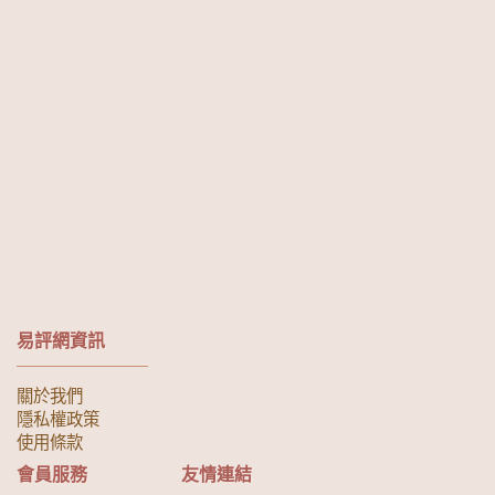
易評網資訊
關於我們
隱私權政策
使用條款
會員服務
友情連結