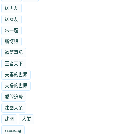
送男友
送女友
朱一龍
勝博殿
盜墓筆記
王者天下
夫妻的世界
夫婦的世界
愛的迫降
建國大業
建國
大業
samsung