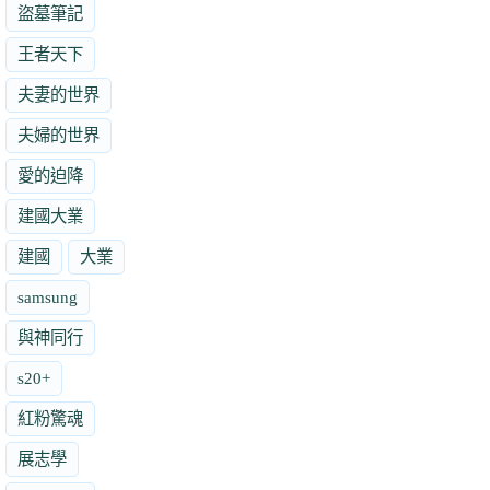
盜墓筆記
王者天下
夫妻的世界
夫婦的世界
愛的迫降
建國大業
建國
大業
samsung
與神同行
s20+
紅粉驚魂
展志學