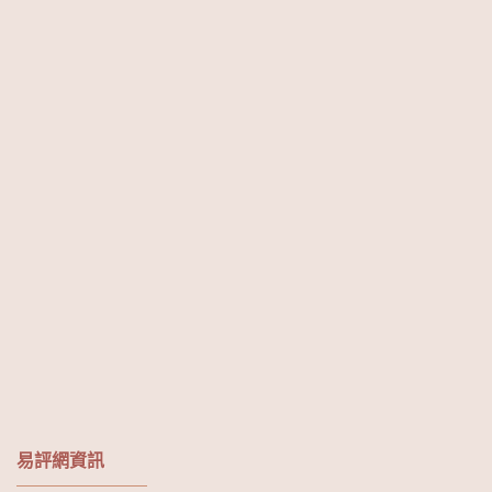
易評網資訊