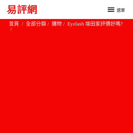
選單
首頁
全部分類
購物
Eyelash 增田家評價好嗎?