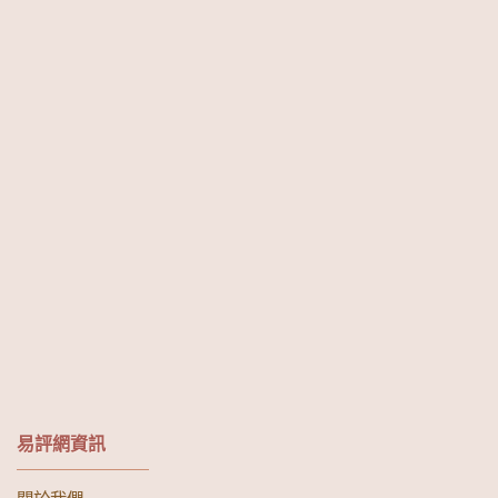
易評網資訊