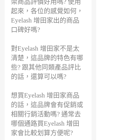
架商品評價好用嗎? 使用
起來，各位的感覺如何，
Eyelash 增田家出的商品
口碑好嗎?
對Eyelash 增田家不是太
清楚，這品牌的特色有哪
些? 跟其他同類產品評比
的話，還算可以嗎?
想買Eyelash 增田家商品
的話，這品牌會有促銷或
相關行銷活動嗎? 通常去
哪個通路買Eyelash 增田
家會比較划算方便呢?