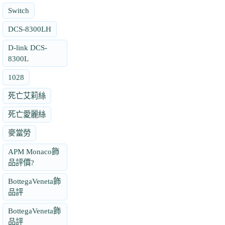
Switch
DCS-8300LH
D-link DCS-
8300L
1028
死亡艾莉絲
死亡愛麗絲
麥當勞
APM Monaco飾
品評價?
BottegaVeneta飾
品評
BottegaVeneta飾
品評