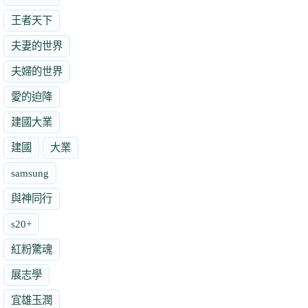
王者天下
夫妻的世界
夫婦的世界
愛的迫降
建國大業
建國
大業
samsung
與神同行
s20+
紅粉驚魂
展志學
宜雄玉潤