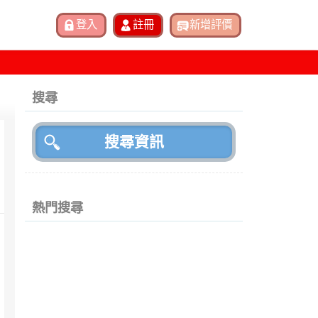
搜尋
熱門搜尋