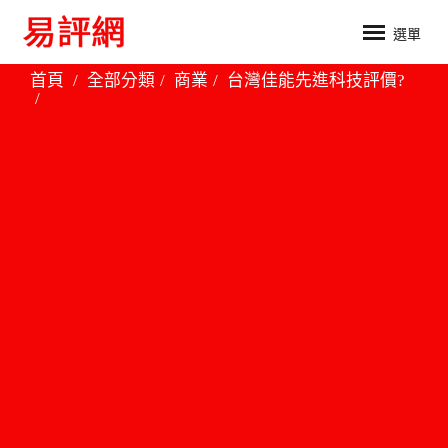
選單
首頁
全部分類
商業
台灣佳能先進科技評價?