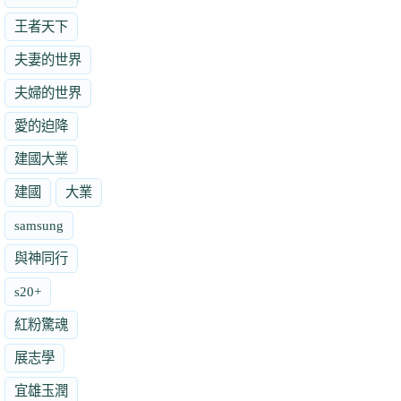
王者天下
夫妻的世界
夫婦的世界
愛的迫降
建國大業
建國
大業
samsung
與神同行
s20+
紅粉驚魂
展志學
宜雄玉潤