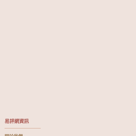
易評網資訊