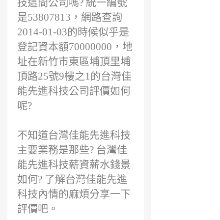
技這間公司嗎? 統一編號
是53807813，網路查詢
2014-01-03的時候似乎是
登記資本額70000000，地
址在新竹市東區埔頂里埔
頂路25號9樓之1的台灣佳
能先進科技公司評價如何
呢?
不知道台灣佳能先進科技
主要業務是那些? 台灣佳
能先進科技薪資薪水錢景
如何? 了解台灣佳能先進
科技內情的麻煩分享一下
評價吧。