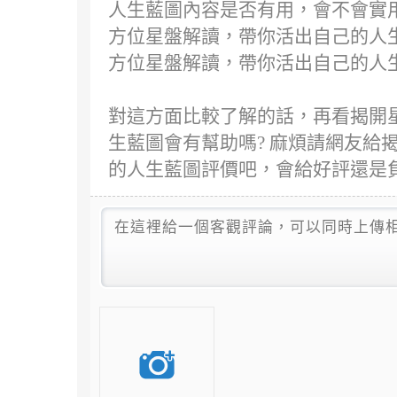
人生藍圖內容是否有用，會不會實用
方位星盤解讀，帶你活出自己的人生
方位星盤解讀，帶你活出自己的人生
對這方面比較了解的話，再看揭開
生藍圖會有幫助嗎? 麻煩請網友給
的人生藍圖評價吧，會給好評還是負