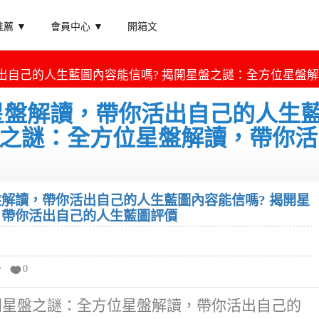
薦 ▼
會員中心 ▼
開箱文
出自己的人生藍圖內容能信嗎? 揭開星盤之謎：全方位星盤
星盤解讀，帶你活出自己的人生
盤之謎：全方位星盤解讀，帶你活
解讀，帶你活出自己的人生藍圖內容能信嗎? 揭開星
，帶你活出自己的人生藍圖評價
分
0
開星盤之謎：全方位星盤解讀，帶你活出自己的