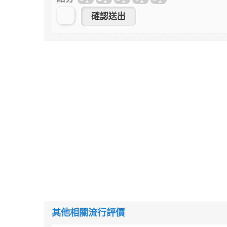
其他相關流行評價