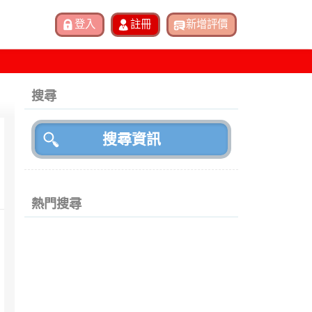
搜尋
熱門搜尋