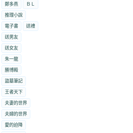
鄭多燕
ＢＬ
推理小說
電子書
送禮
送男友
送女友
朱一龍
勝博殿
盜墓筆記
王者天下
夫妻的世界
夫婦的世界
愛的迫降