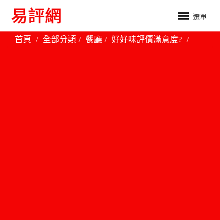
選單
首頁
全部分類
餐廳
好好味評價滿意度?