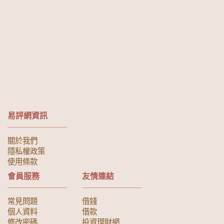
易評網資訊
關於我們
隱私權政策
使用條款
會員服務
友情連結
常見問題
借錢
個人資料
借款
修改密碼
投資理財網