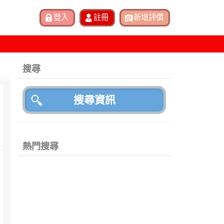
搜尋
熱門搜尋