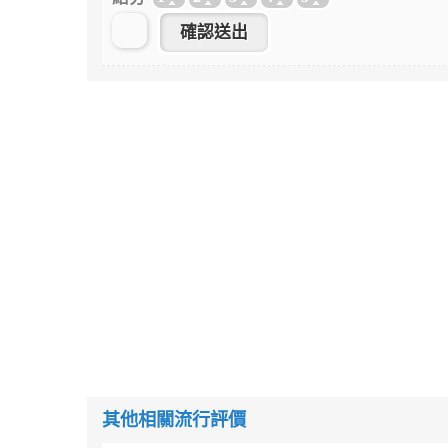
其他相關流行評價