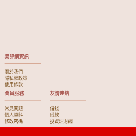
易評網資訊
關於我們
隱私權政策
使用條款
會員服務
友情連結
常見問題
借錢
個人資料
借款
修改密碼
投資理財網