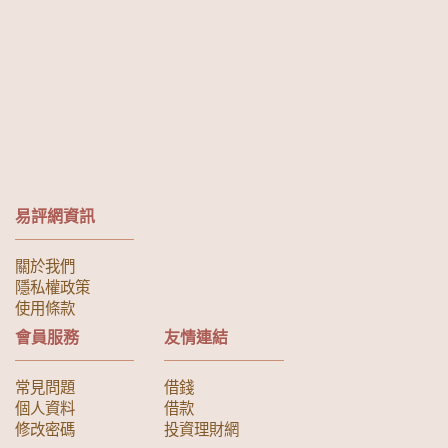
易評網資訊
關於我們
隱私權政策
使用條款
會員服務
友情連結
常見問題
借錢
個人資料
借款
修改密碼
投資理財網