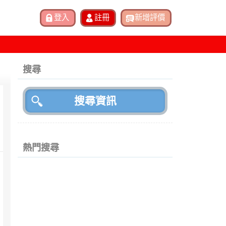
搜尋
熱門搜尋