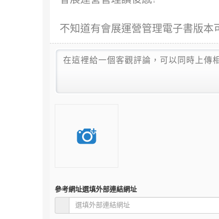
不知道有會展運營管理電子書版本
參考網址
選填外部連結網址