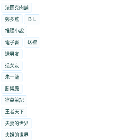
法蘭克肉舖
鄭多燕
ＢＬ
推理小說
電子書
送禮
送男友
送女友
朱一龍
勝博殿
盜墓筆記
王者天下
夫妻的世界
夫婦的世界