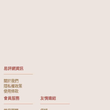
易評網資訊
關於我們
隱私權政策
使用條款
會員服務
友情連結