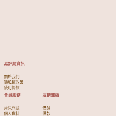
易評網資訊
關於我們
隱私權政策
使用條款
會員服務
友情連結
常見問題
借錢
個人資料
借款