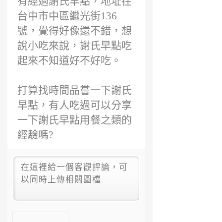
有經過謝氏早點，地址在
台中市中區繼光街136
號，覺得好像還不錯，想
說小吃來說，謝氏早點吃
起來不知道好不好吃。
打算找時間品嘗一下謝氏
早點，有人吃過可以分享
一下謝氏早點用餐之類的
經驗嗎?