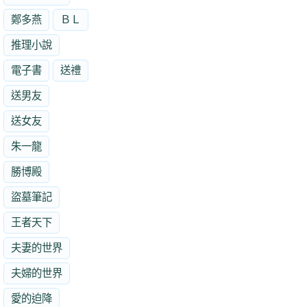
鄭多燕
ＢＬ
推理小說
電子書
送禮
送男友
送女友
朱一龍
勝博殿
盜墓筆記
王者天下
夫妻的世界
夫婦的世界
愛的迫降