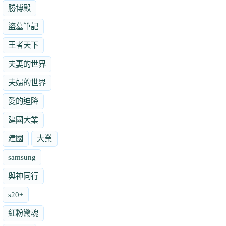
勝博殿
盜墓筆記
王者天下
夫妻的世界
夫婦的世界
愛的迫降
建國大業
建國
大業
samsung
與神同行
s20+
紅粉驚魂