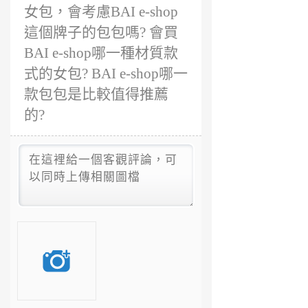
女包，會考慮BAI e-shop
這個牌子的包包嗎? 會買
BAI e-shop哪一種材質款
式的女包? BAI e-shop哪一
款包包是比較值得推薦
的?