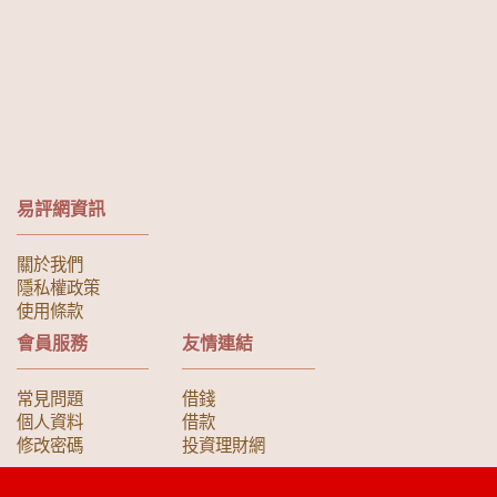
易評網資訊
關於我們
隱私權政策
使用條款
會員服務
友情連結
常見問題
借錢
個人資料
借款
修改密碼
投資理財網