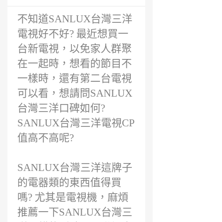
前
不知道SANLUX台灣三洋
電視好不好? 最近想買一
台新電視，以免家人群聚
在一起時，想看的節目不
一樣時，還有第二台電視
可以看，想請問SANLUX
台灣三洋口碑如何?
SANLUX台灣三洋電視CP
值高不高呢?
SANLUX台灣三洋這牌子
的電器類的東西值得買
嗎? 尤其是電視機，麻煩
推薦一下SANLUX台灣三