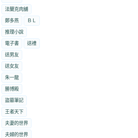
法蘭克肉舖
鄭多燕
ＢＬ
推理小說
電子書
送禮
送男友
送女友
朱一龍
勝博殿
盜墓筆記
王者天下
夫妻的世界
夫婦的世界