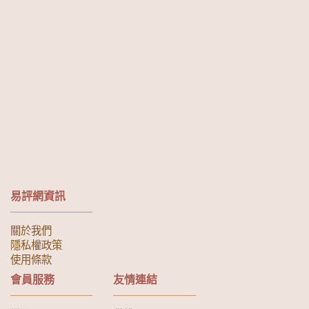
易評網資訊
關於我們
隱私權政策
使用條款
會員服務
友情連結