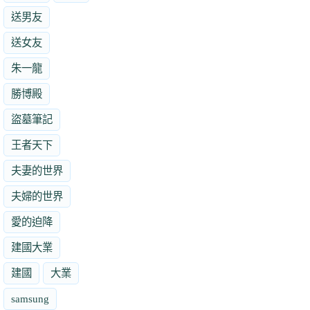
送男友
送女友
朱一龍
勝博殿
盜墓筆記
王者天下
夫妻的世界
夫婦的世界
愛的迫降
建國大業
建國
大業
samsung