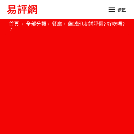
選單
首頁
全部分類
餐廳
貓城印度餅評價? 好吃嗎?