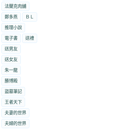
法蘭克肉舖
鄭多燕
ＢＬ
推理小說
電子書
送禮
送男友
送女友
朱一龍
勝博殿
盜墓筆記
王者天下
夫妻的世界
夫婦的世界