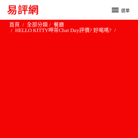
選單
首頁
全部分類
餐廳
HELLO KITTY呷茶Chat Day評價? 好喝嗎?