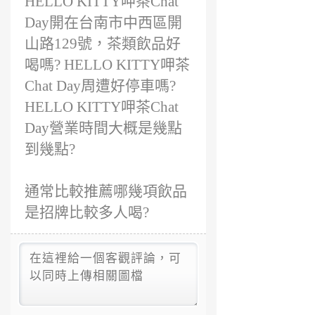
HELLO KITTY呷茶Chat
Day開在台南市中西區開
山路129號，茶類飲品好
喝嗎? HELLO KITTY呷茶
Chat Day周遭好停車嗎?
HELLO KITTY呷茶Chat
Day營業時間大概是幾點
到幾點?
通常比較推薦哪幾項飲品
是招牌比較多人喝?