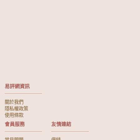
易評網資訊
關於我們
隱私權政策
使用條款
會員服務
友情連結
常見問題
借錢