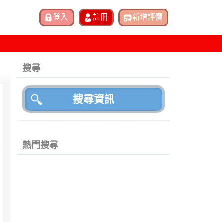
搜尋
熱門搜尋