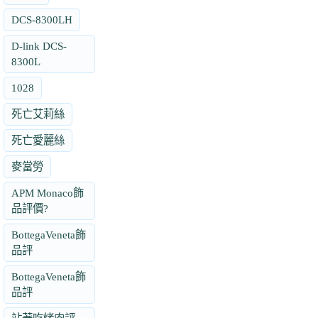
DCS-8300LH
D-link DCS-
8300L
1028
死亡艾莉絲
死亡愛麗絲
麥當勞
APM Monaco飾
品評價?
BottegaVeneta飾
品評
BottegaVeneta飾
品評