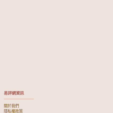
易評網資訊
關於我們
隱私權政策