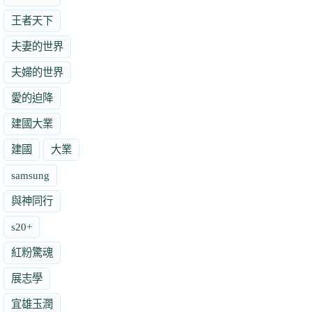
王者天下
夫妻的世界
夫婦的世界
愛的迫降
建國大業
建國
大業
samsung
與神同行
s20+
紅粉驚魂
展志學
宜雄玉潤