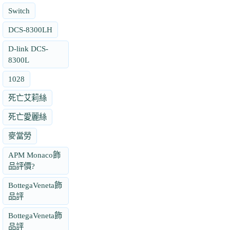
Switch
DCS-8300LH
D-link DCS-
8300L
1028
死亡艾莉絲
死亡愛麗絲
麥當勞
APM Monaco飾
品評價?
BottegaVeneta飾
品評
BottegaVeneta飾
品評