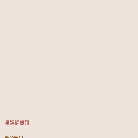
易評網資訊