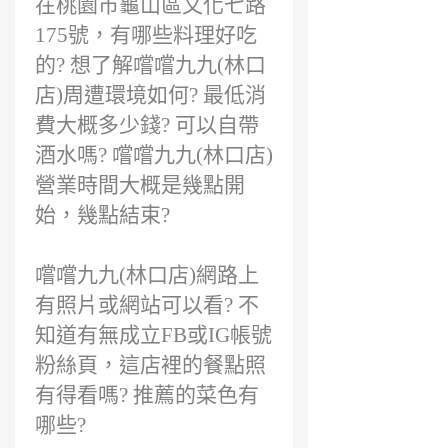
在桃園市龜山區文化七路
175號，有哪些料理好吃
的? 想了解嚐嚐九九(林口
店)周遭環境如何? 最低消
費大概多少錢? 可以自帶
酒水嗎? 嚐嚐九九(林口店)
營業時間大概是幾點開
始，幾點結束?
嚐嚐九九(林口店)網路上
有照片或網站可以看? 不
知道有無成立FB或IG帳號
粉絲頁，這店裡的餐點照
有得看嗎? 推薦的菜色有
哪些?