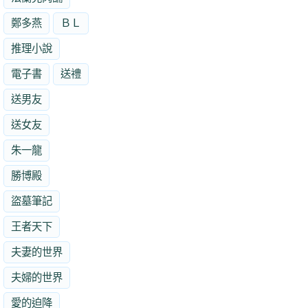
鄭多燕
ＢＬ
推理小說
電子書
送禮
送男友
送女友
朱一龍
勝博殿
盜墓筆記
王者天下
夫妻的世界
夫婦的世界
愛的迫降