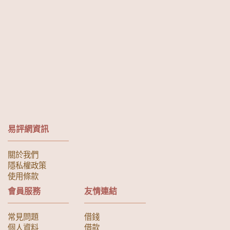
易評網資訊
關於我們
隱私權政策
使用條款
會員服務
友情連結
常見問題
借錢
個人資料
借款