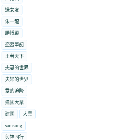
送女友
朱一龍
勝博殿
盜墓筆記
王者天下
夫妻的世界
夫婦的世界
愛的迫降
建國大業
建國
大業
samsung
與神同行