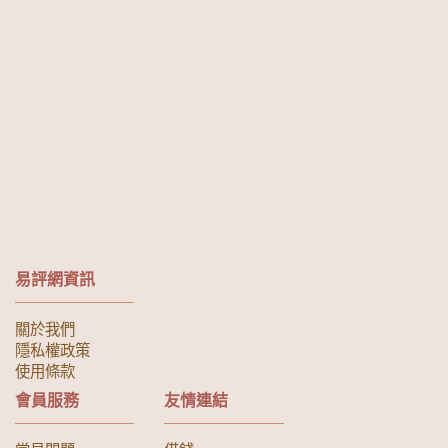
易評網資訊
關於我們
隱私權政策
使用條款
會員服務
友情連結