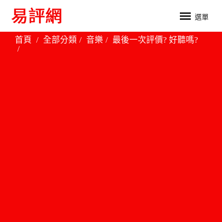
選單
首頁
全部分類
音樂
最後一次評價? 好聽嗎?