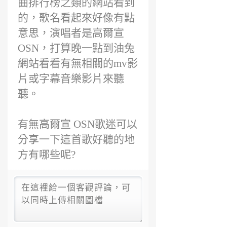
曲排行榜之類的網站看到
的，歌名看起來好像有點
意思，演唱者是高爾宣
OSN，打算晚一點到油兔
網站看看有無相關的mv影
片或字幕音樂影片來聽
聽。
有無高爾宣 OSN歌迷可以
分享一下這首歌好聽的地
方有哪些呢?