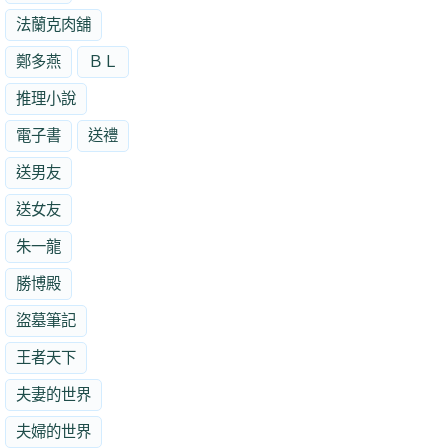
法蘭克肉舖
鄭多燕
ＢＬ
推理小說
電子書
送禮
送男友
送女友
朱一龍
勝博殿
盜墓筆記
王者天下
夫妻的世界
夫婦的世界