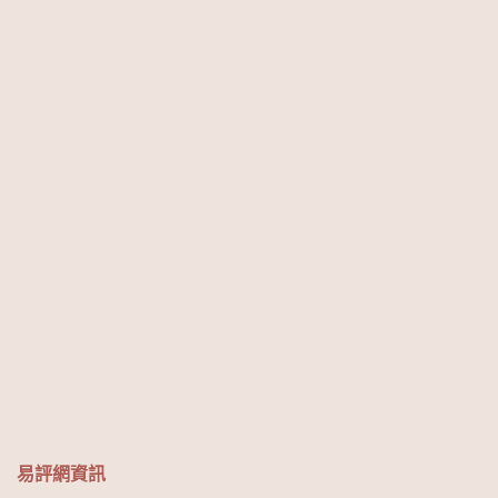
易評網資訊