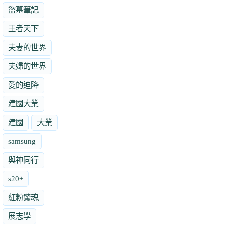
盜墓筆記
王者天下
夫妻的世界
夫婦的世界
愛的迫降
建國大業
建國
大業
samsung
與神同行
s20+
紅粉驚魂
展志學