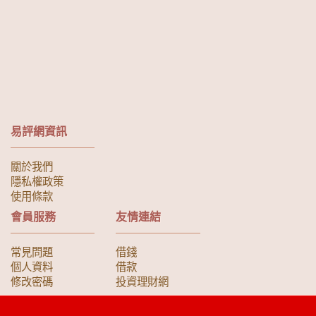
易評網資訊
關於我們
隱私權政策
使用條款
會員服務
友情連結
常見問題
借錢
個人資料
借款
修改密碼
投資理財網