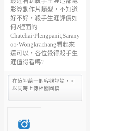
最近看到殺手生涯這部電
影算動作片類型，不知道
好不好，殺手生涯評價如
何?裡面的
Chatchai·Plengpanit,Sarany
oo·Wongkrachang看起來
還可以，各位覺得殺手生
涯值得看嗎?