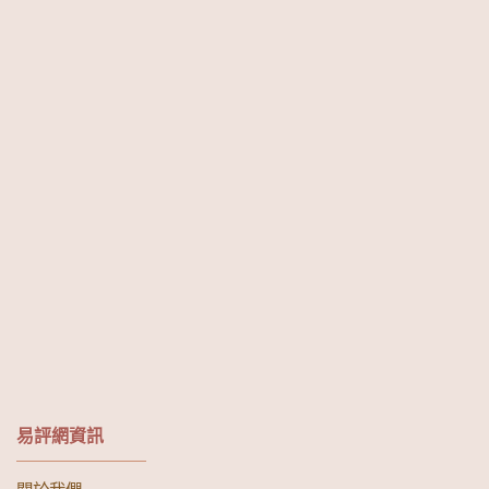
易評網資訊