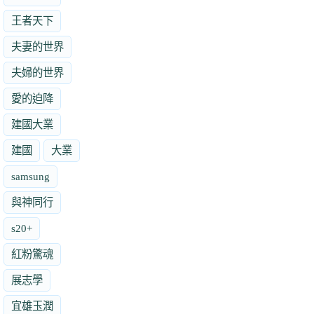
王者天下
夫妻的世界
夫婦的世界
愛的迫降
建國大業
建國
大業
samsung
與神同行
s20+
紅粉驚魂
展志學
宜雄玉潤