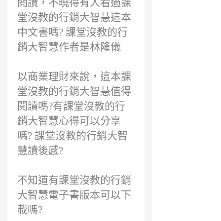
閱讀，不曉得有人看過課
堂沒教的行銷大智慧這本
中文書嗎? 課堂沒教的行
銷大智慧作者是林隆儀
以商業理財來說，這本課
堂沒教的行銷大智慧值得
閱讀嗎?有課堂沒教的行
銷大智慧心得可以分享
嗎? 課堂沒教的行銷大智
慧讀後感?
不知道有課堂沒教的行銷
大智慧電子書版本可以下
載嗎?