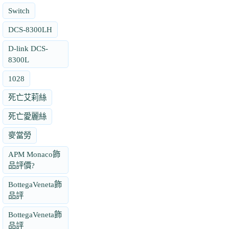
Switch
DCS-8300LH
D-link DCS-
8300L
1028
死亡艾莉絲
死亡愛麗絲
麥當勞
APM Monaco飾
品評價?
BottegaVeneta飾
品評
BottegaVeneta飾
品評