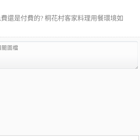
免費還是付費的? 桐花村客家料理用餐環境如