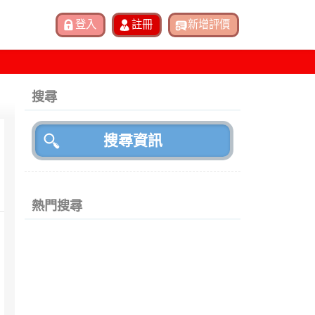
搜尋
熱門搜尋