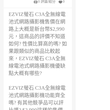
0 評論/給分
0
EZVIZ螢石 C3A全無線電
池式網路攝影機售價在網
路上大概是新台幣$2,990
元，這商品的評價不知道
如何? 性價比算高的嗎? 如
果跟類似的商品比較起
來，EZVIZ螢石 C3A全無
線電池式網路攝影機優缺
點大概有哪些?
EZVIZ螢石 C3A全無線電
池式網路攝影機功能齊全
嗎? 有其他競爭品可以評