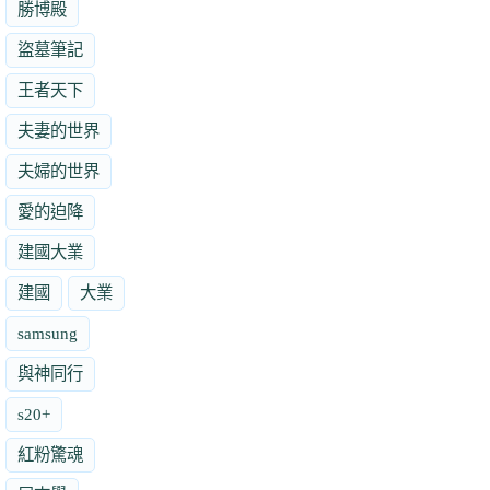
勝博殿
盜墓筆記
王者天下
夫妻的世界
夫婦的世界
愛的迫降
建國大業
建國
大業
samsung
與神同行
s20+
紅粉驚魂