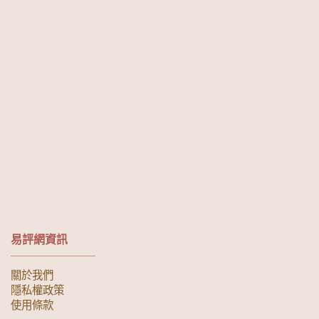
易評網資訊
關於我們
隱私權政策
使用條款