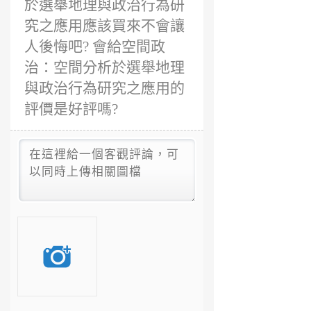
於選舉地理與政治行為研
究之應用應該買來不會讓
人後悔吧? 會給空間政
治：空間分析於選舉地理
與政治行為研究之應用的
評價是好評嗎?