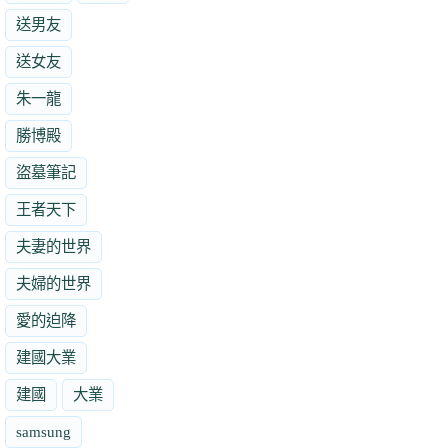
送男友
送女友
朱一龍
勝博殿
盜墓筆記
王者天下
夫妻的世界
夫婦的世界
愛的迫降
建國大業
建國
大業
samsung