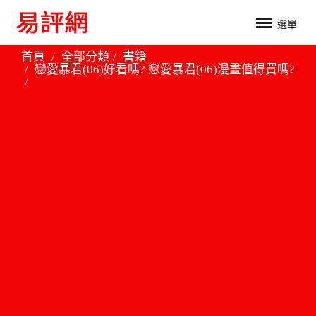
選單
首頁
全部分類
書籍
戀愛暴君(06)好看嗎? 戀愛暴君(06)漫畫值得買嗎?