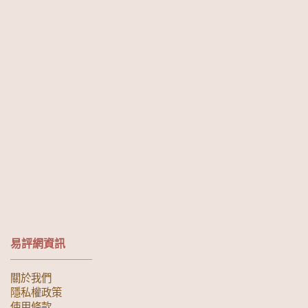
易評網資訊
關於我們
隱私權政策
使用條款