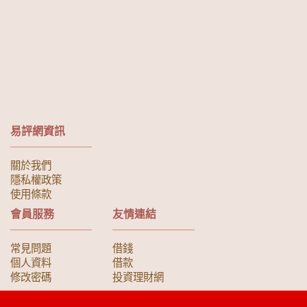
易評網資訊
關於我們
隱私權政策
使用條款
會員服務
友情連結
常見問題
借錢
個人資料
借款
修改密碼
投資理財網