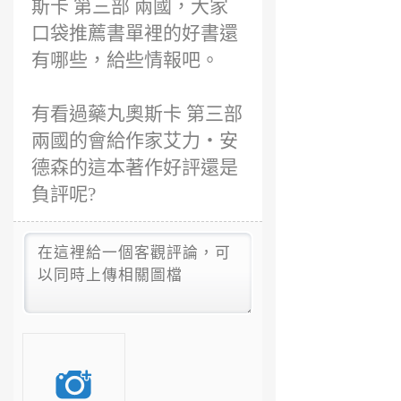
斯卡 第三部 兩國，大家
口袋推薦書單裡的好書還
有哪些，給些情報吧。
有看過藥丸奧斯卡 第三部
兩國的會給作家艾力‧安
德森的這本著作好評還是
負評呢?