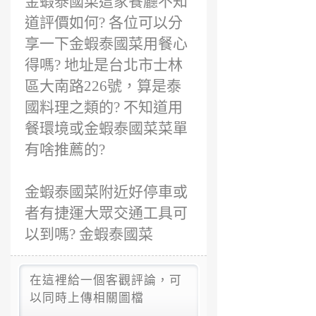
金蝦泰國菜這家餐廳不知
道評價如何? 各位可以分
享一下金蝦泰國菜用餐心
得嗎? 地址是台北市士林
區大南路226號，算是泰
國料理之類的? 不知道用
餐環境或金蝦泰國菜菜單
有啥推薦的?
金蝦泰國菜附近好停車或
者有捷運大眾交通工具可
以到嗎? 金蝦泰國菜