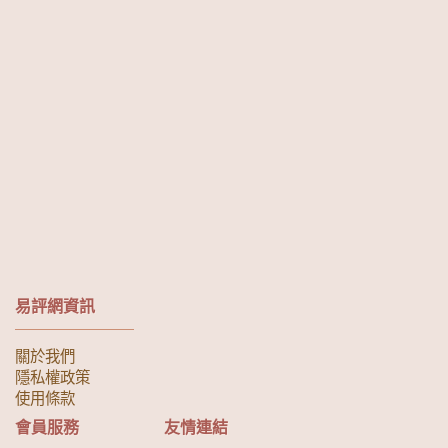
易評網資訊
關於我們
隱私權政策
使用條款
會員服務
友情連結