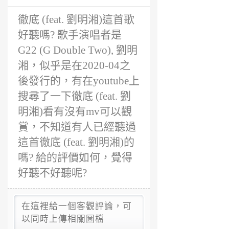
6
徹底 (feat. 劉明湘)這首歌
年
前
好聽嗎? 歌手演唱者是
G22 (G Double Two), 劉明
湘，似乎是在2020-04之
後發行的，有在youtube上
搜尋了一下徹底 (feat. 劉
明湘)看有沒有mv可以觀
賞，不知道有人已經聽過
這首徹底 (feat. 劉明湘)的
嗎? 給的評價如何，覺得
好聽不好聽呢?