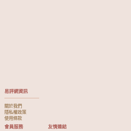
易評網資訊
關於我們
隱私權政策
使用條款
會員服務
友情連結