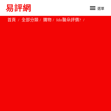
選單
首頁
全部分類
購物
Ido醫朵評價?