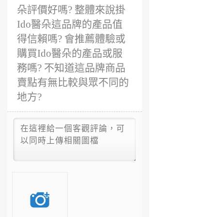
朵評價好嗎? 整體來說掛
Ido醫朵這品牌的產品值
得信賴嗎? 會推薦體驗或
購買Ido醫朵的產品或服
務嗎? 不知道這品牌商品
賣點有無比較與眾不同的
地方?