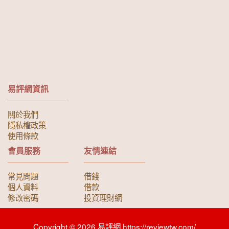
易評網資訊
關於我們
隱私權政策
使用條款
會員服務
友情連結
常見問題
借錢
個人資料
借款
修改密碼
投資理財網
Copyright © 2026 易評網 https://reviewtw.com/