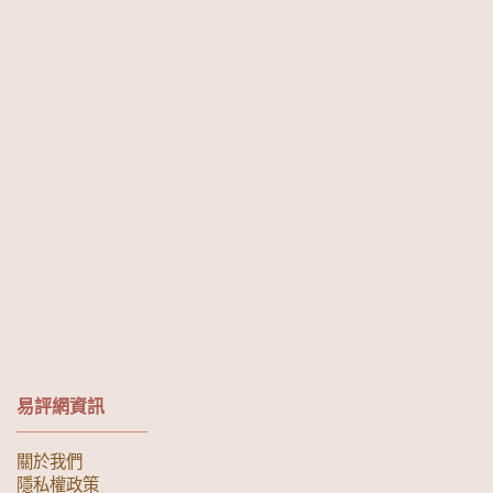
易評網資訊
關於我們
隱私權政策