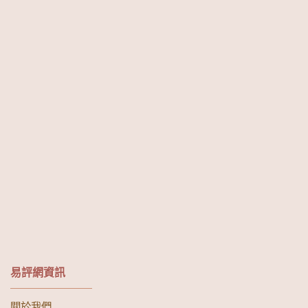
易評網資訊
關於我們