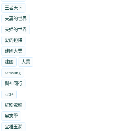
王者天下
夫妻的世界
夫婦的世界
愛的迫降
建國大業
建國
大業
samsung
與神同行
s20+
紅粉驚魂
展志學
宜雄玉潤