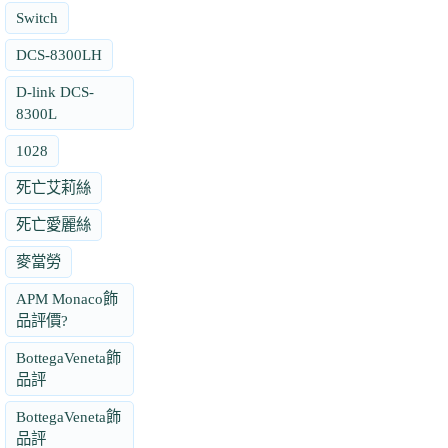
Switch
DCS-8300LH
D-link DCS-
8300L
1028
死亡艾莉絲
死亡愛麗絲
麥當勞
APM Monaco飾
品評價?
BottegaVeneta飾
品評
BottegaVeneta飾
品評