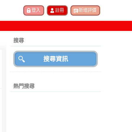
搜尋
熱門搜尋