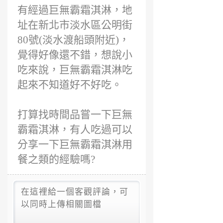
有經過巨無霸霜淇淋，地
址在新北市淡水區公明街
80號(淡水渡船頭附近)，
覺得好像還不錯，想說小
吃來說，巨無霸霜淇淋吃
起來不知道好不好吃。
打算找時間品嘗一下巨無
霸霜淇淋，有人吃過可以
分享一下巨無霸霜淇淋用
餐之類的經驗嗎?