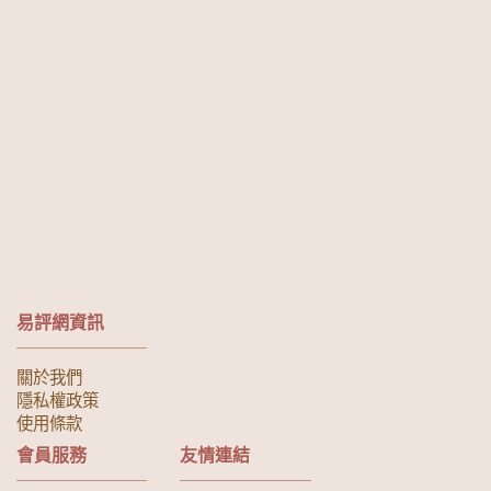
易評網資訊
關於我們
隱私權政策
使用條款
會員服務
友情連結