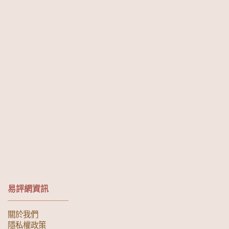
易評網資訊
關於我們
隱私權政策