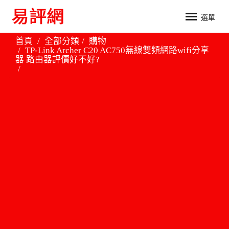
選單
首頁
全部分類
購物
TP-Link Archer C20 AC750無線雙頻網路wifi分享
器 路由器評價好不好?