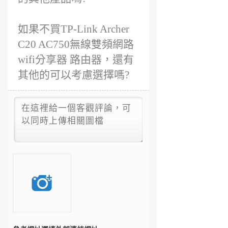
如果不買TP-Link Archer
C20 AC750無線雙頻網路
wifi分享器 路由器，還有
其他的可以考慮選擇嗎?