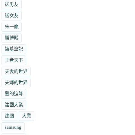
送男友
送女友
朱一龍
勝博殿
盜墓筆記
王者天下
夫妻的世界
夫婦的世界
愛的迫降
建國大業
建國
大業
samsung