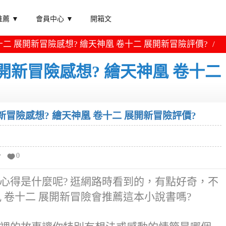
薦 ▼
會員中心 ▼
開箱文
二 展開新冒險感想? 繪天神凰 卷十二 展開新冒險評價?
開新冒險感想? 繪天神凰 卷十二
新冒險感想? 繪天神凰 卷十二 展開新冒險評價?
分
0
的心得是什麼呢? 逛網路時看到的，有點好奇，不
 卷十二 展開新冒險會推薦這本小說書嗎?