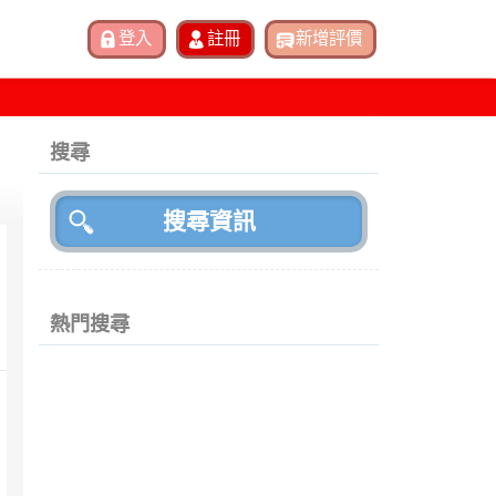
搜尋
熱門搜尋