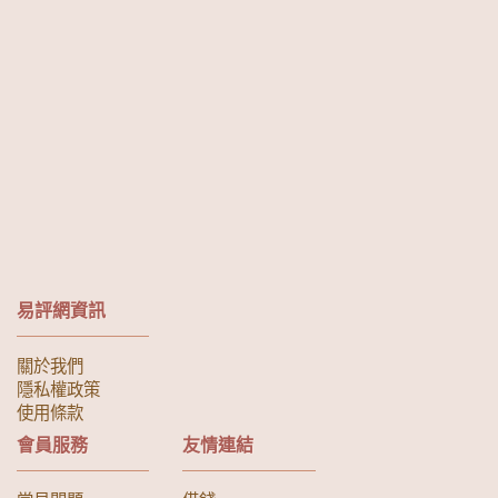
易評網資訊
關於我們
隱私權政策
使用條款
會員服務
友情連結