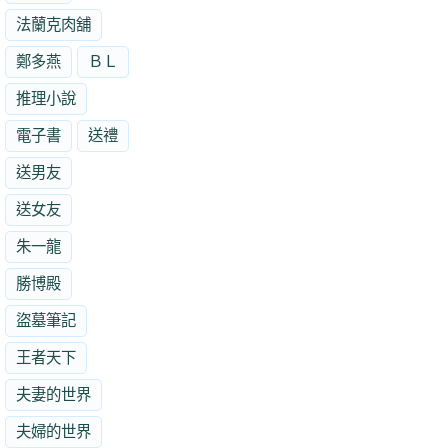
法蘭克肉舖
鄭多燕
ＢＬ
推理小說
電子書
送禮
送男友
送女友
朱一龍
勝博殿
盜墓筆記
王者天下
夫妻的世界
夫婦的世界