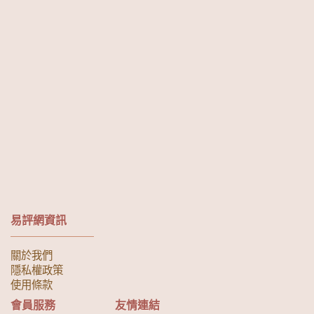
易評網資訊
關於我們
隱私權政策
使用條款
會員服務
友情連結